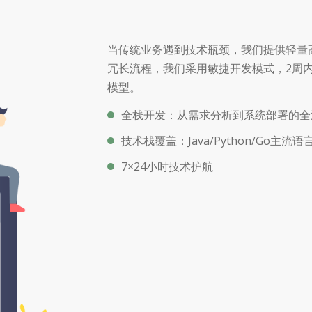
当传统业务遇到技术瓶颈，我们提供轻量
冗长流程，我们采用敏捷开发模式，2周
模型。
全栈开发：从需求分析到系统部署的全
技术栈覆盖：Java/Python/Go主
7×24小时技术护航