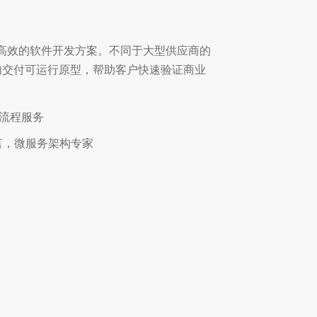
高效的软件开发方案。不同于大型供应商的
内交付可运行原型，帮助客户快速验证商业
流程服务
流语言，微服务架构专家