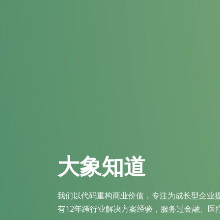
大象知道
我们以代码重构商业价值，专注为成长型企业
有12年跨行业解决方案经验，服务过金融、医