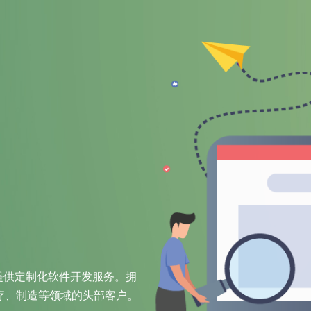
提供定制化软件开发服务。拥
疗、制造等领域的头部客户。