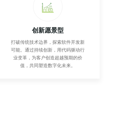
创新愿景型
打破传统技术边界，探索软件开发新
可能。通过持续创新，用代码驱动行
业变革，为客户创造超越预期的价
值，共同塑造数字化未来。