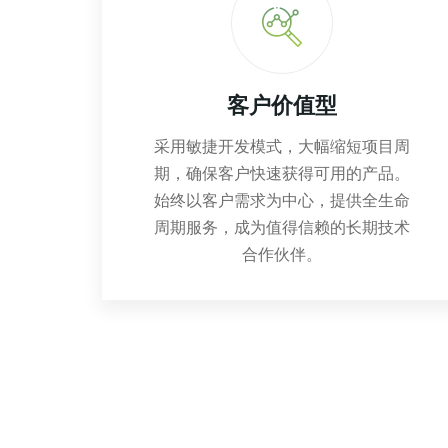
客户价值型
采用敏捷开发模式，大幅缩短项目周
期，确保客户快速获得可用的产品。
始终以客户需求为中心，提供全生命
周期服务，成为值得信赖的长期技术
合作伙伴。