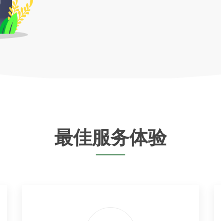
最佳服务体验