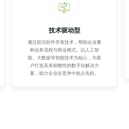
技术驱动型
通过前沿软件开发技术，帮助企业重
构业务流程与商业模式。以人工智
能、大数据等智能技术为核心，为客
户打造具有前瞻性的数字化解决方
案，助力企业在竞争中抢占先机。